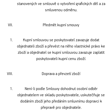
stanovených ve smlouvě o vytvoření grafických děl a za
smluvenou odměnu.
Předmět kupní smouvy
Kupní smlouvou se poskytovatel zavazuje dodat
objednateli zboží a převést na něho vlastnické právo ke
zboží a objednatel se kupní smlouvou zavazuje zaplatit
poskytovateli kupní cenu zboží.
Doprava a převzetí zboží
Není-li podle Smlouvy dohodnut osobní odběr
objednatelem ve skladu poskytovatele, uskutečňuje se
dodáním zboží jeho předáním smluvnímu dopravci k
přepravě pro objednatele.