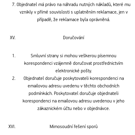
Objednatel má právo na náhradu nutných nákladů, které mu
vznikly v přímé souvislosti s uplatněním reklamace, jen v
případě, že reklamace byla oprávněná.
Doručování
Smluvní strany si mohou veškerou písemnou
korespondenci vzájemně doručovat prostřednictvím
elektronické pošty.
Objednatel doručuje poskytovateli korespondenci na
emailovou adresu uvedenu v těchto obchodních
podmínkách. Poskytovatel doručuje objednateli
korespondenci na emailovou adresu uvedenou v jeho
zákaznickém účtu nebo v objednávce.
Mimosoudní řešení sporů