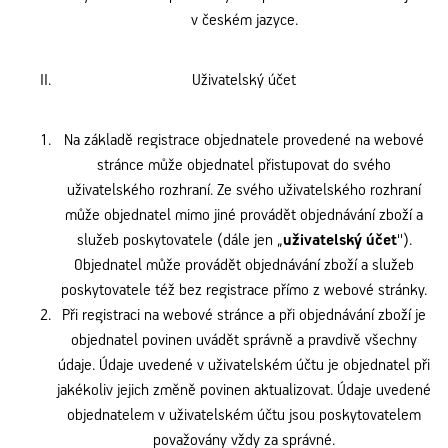
v českém jazyce.
Uživatelský účet
Na základě registrace objednatele provedené na webové
stránce může objednatel přistupovat do svého
uživatelského rozhraní. Ze svého uživatelského rozhraní
může objednatel mimo jiné provádět objednávání zboží a
služeb poskytovatele (dále jen „
uživatelský účet
'').
Objednatel může provádět objednávání zboží a služeb
poskytovatele též bez registrace přímo z webové stránky.
Při registraci na webové stránce a při objednávání zboží je
objednatel povinen uvádět správně a pravdivě všechny
údaje. Údaje uvedené v uživatelském účtu je objednatel při
jakékoliv jejich změně povinen aktualizovat. Údaje uvedené
objednatelem v uživatelském účtu jsou poskytovatelem
považovány vždy za správné.